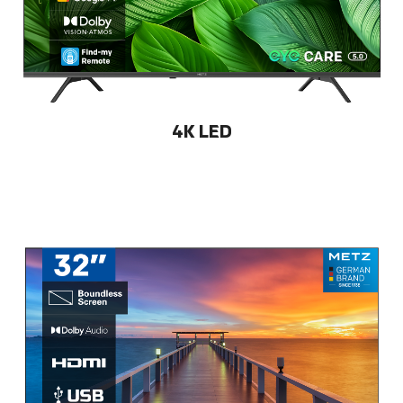
4K LED