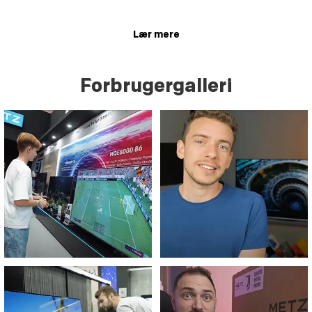
Lær mere
Forbrugergalleri