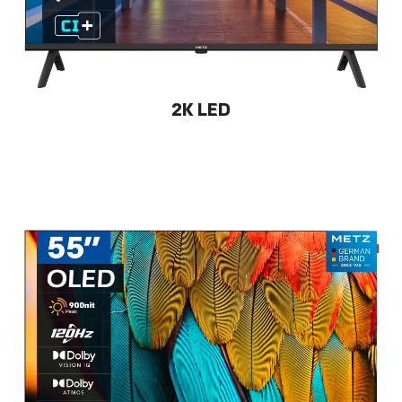
2K LED