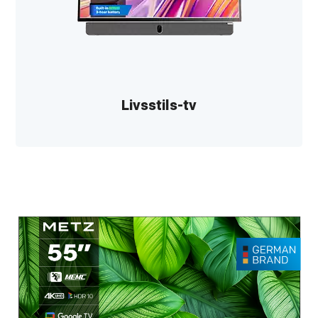
Livsstils-tv