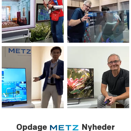
Opdage
Nyheder