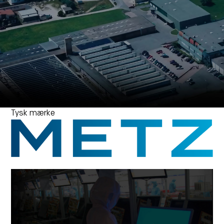
Tysk mærke