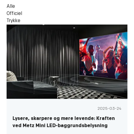
Alle
Officiel
Trykke
2025-03-24
Lysere, skarpere og mere levende: Kraften
ved Metz Mini LED-baggrundsbelysning